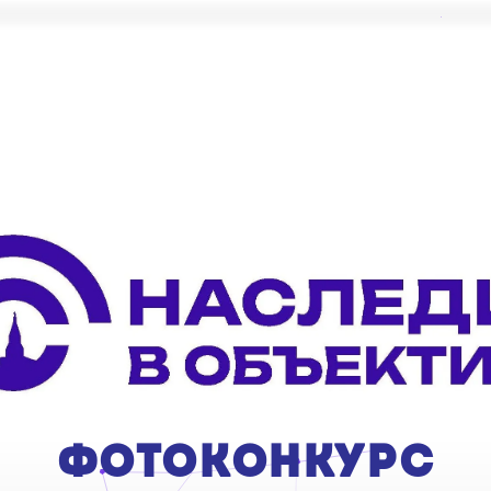
ФОТОКОНКУРС