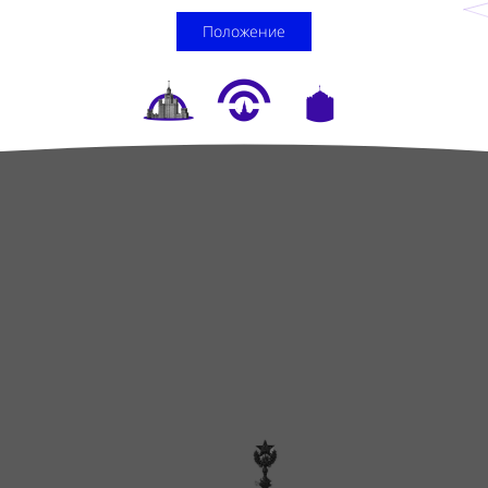
Положение