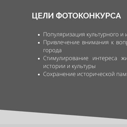
ЦЕЛИ ФОТОКОНКУРСА
Популяризация культурного и 
Привлечение внимания к вопр
города
Стимулирование интереса ж
истории и культуры
Сохранение исторической пам